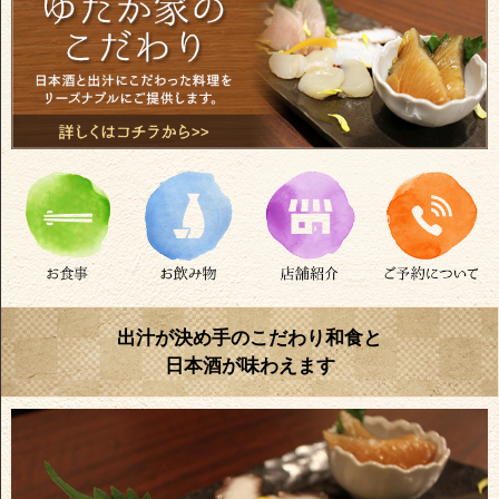
出汁が決め手のこだわり和食と
日本酒が味わえます